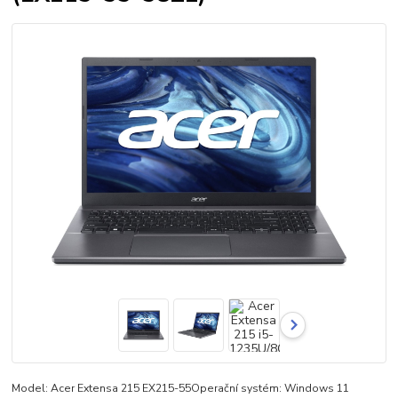
Model: Acer Extensa 215 EX215-55Operační systém: Windows 11