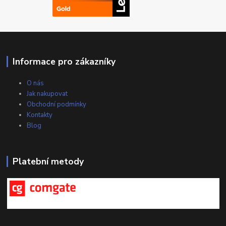
Informace pro zákazníky
O nás
Jak nakupovat
Obchodní podmínky
Kontakty
Blog
Platební metody