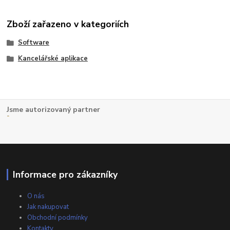
Zboží zařazeno v kategoriích
Software
Kancelářské aplikace
Jsme autorizovaný partner
Informace pro zákazníky
O nás
Jak nakupovat
Obchodní podmínky
Kontakty