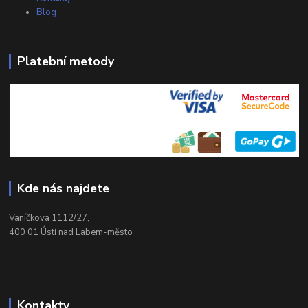
Blog
Platební metody
Kde nás najdete
Vaníčkova 1112/27,
400 01 Ústí nad Labem-město
Kontakty