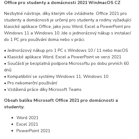
Office pro studenty a domácnosti 2021 Win/macOS CZ
Nezbytné nástroje, díky kterým vše zvládnete. Office 2021 pro
studenty a domácnosti je určený pro studenty a rodiny vyžadující
klasické aplikace Office, jako jsou Word, Excel a PowerPoint pro
Windows 11 a Windows 10. Jde o jednorázový nákup s instalací
do 1 PC pro používání doma nebo v práci.
• Jednorázový nákup pro 1 PC s Windows 10 / 11 nebo macOS
• Klasické aplikace Word, Excel a PowerPoint ve verzi 2021
• Součástí je bezplatná podpora Microsoftu po dobu prvních 60
dnů
• Kompatibilní se systémy Windows 11, Windows 10
• Pro nekomerční používání
• Vzdálená práce díky Microsoft Teams
Obsah balíku Microsoft Office 2021 pro domácnosti a
studenty:
Word 2021
Excel 2021
PowerPoint 2021