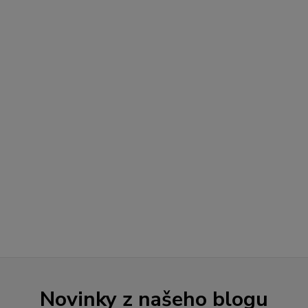
Novinky z našeho blogu