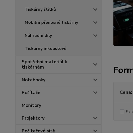
Tiskárny štítků
Mobilní přenosné tiskárny
Náhradní díly
Tiskárny inkoustové
Spotřební materiál k
tiskárnám
Form
Notebooky
Cena:
Počítače
Monitory
Skl
Projektory
Počítačové sítě