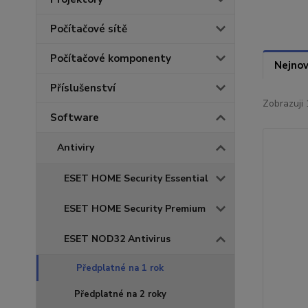
Počítačové sítě
Počítačové komponenty
Nejnov
Příslušenství
Zobrazuji 
Software
Antiviry
ESET HOME Security Essential
ESET HOME Security Premium
ESET NOD32 Antivirus
Předplatné na 1 rok
Předplatné na 2 roky