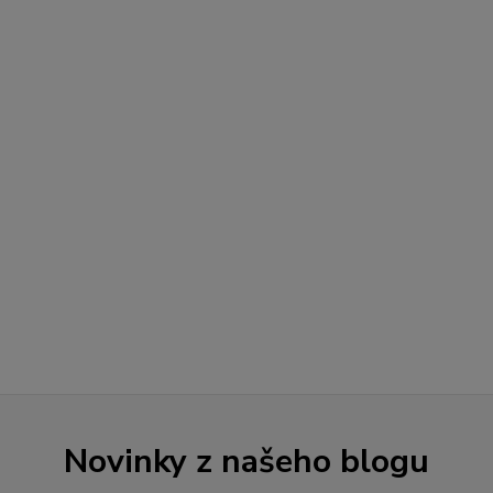
Novinky z našeho blogu