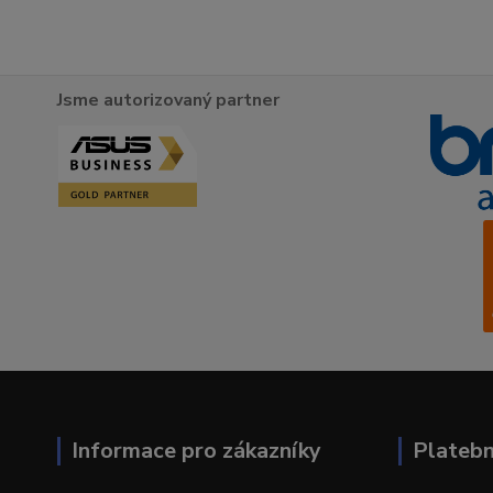
Jsme autorizovaný partner
Informace pro zákazníky
Plateb