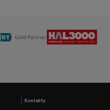
Kontakty