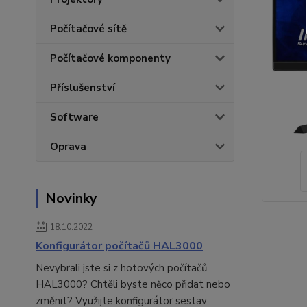
Počítačové sítě
Počítačové komponenty
Příslušenství
Software
Oprava
Novinky
18.10.2022
Konfigurátor počítačů HAL3000
Nevybrali jste si z hotových počítačů
HAL3000? Chtěli byste něco přidat nebo
změnit? Využijte konfigurátor sestav