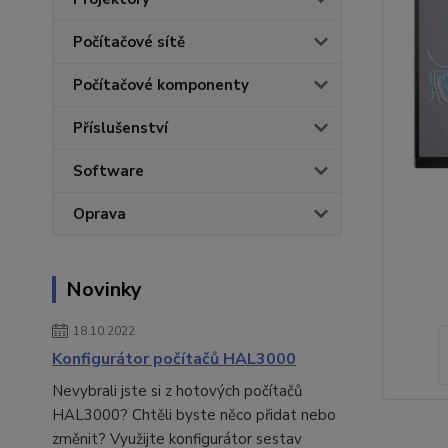
Počítačové sítě
Počítačové komponenty
Příslušenství
Software
Oprava
Novinky
18.10.2022
Konfigurátor počítačů HAL3000
Nevybrali jste si z hotových počítačů
HAL3000? Chtěli byste něco přidat nebo
změnit? Využijte konfigurátor sestav