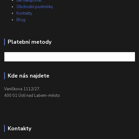
Jak nakupovat
Obchodní podmínky
Kontakty
Blog
Platební metody
Kde nás najdete
Vaníčkova 1112/27,
400 01 Ústí nad Labem-město
Kontakty