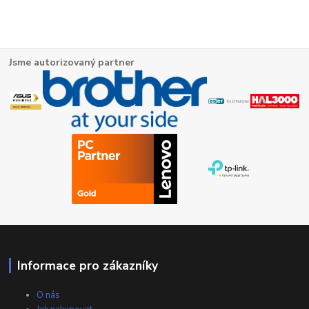
Jsme autorizovaný partner
Informace pro zákazníky
O nás