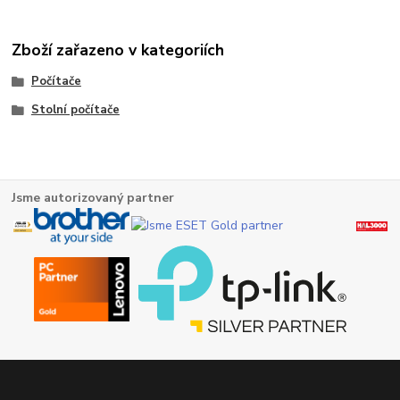
Zboží zařazeno v kategoriích
Počítače
Stolní počítače
Jsme autorizovaný partner