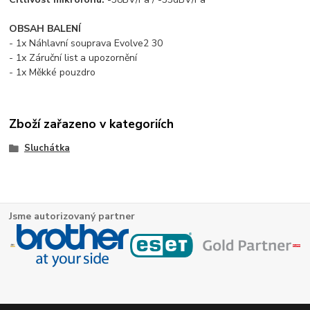
OBSAH BALENÍ
- 1x Náhlavní souprava Evolve2 30
- 1x Záruční list a upozornění
- 1x Měkké pouzdro
Zboží zařazeno v kategoriích
Sluchátka
Jsme autorizovaný partner