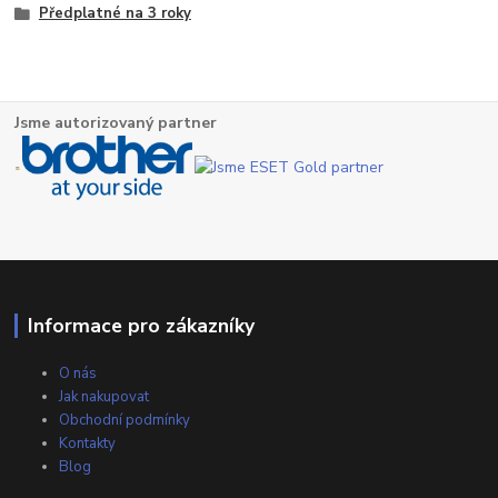
Předplatné na 3 roky
Jsme autorizovaný partner
Informace pro zákazníky
O nás
Jak nakupovat
Obchodní podmínky
Kontakty
Blog