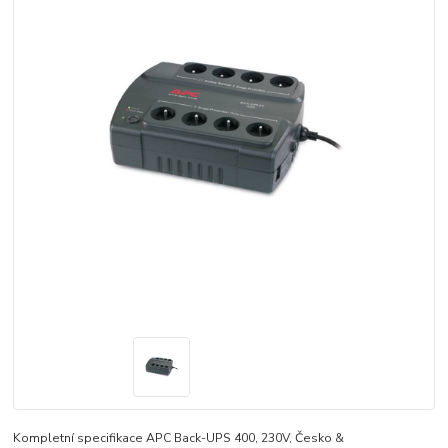
Kompletní specifikace APC Back-UPS 400, 230V, Česko &