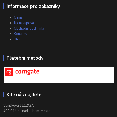
Informace pro zákazníky
O nás
Jak nakupovat
Obchodní podmínky
Kontakty
Blog
Platební metody
Kde nás najdete
Vaníčkova 1112/27,
400 01 Ústí nad Labem-město