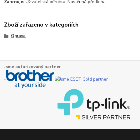
Zahrnuje:
Uživatelská příručka, Nástěnná předloha
Zboží zařazeno v kategoriích
Oprava
Jsme autorizovaný partner