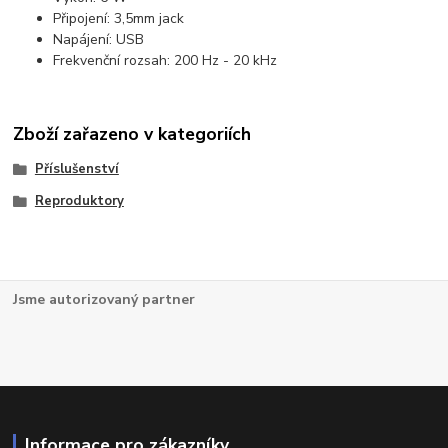
Připojení: 3,5mm jack
Napájení: USB
Frekvenční rozsah: 200 Hz - 20 kHz
Zboží zařazeno v kategoriích
Příslušenství
Reproduktory
Jsme autorizovaný partner
Informace pro zákazníky