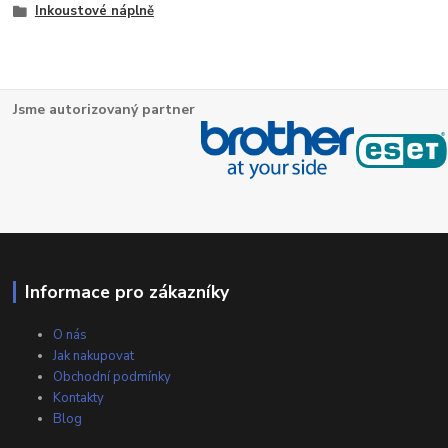
Inkoustové náplně
Jsme autorizovaný partner
Informace pro zákazníky
O nás
Jak nakupovat
Obchodní podmínky
Kontakty
Blog