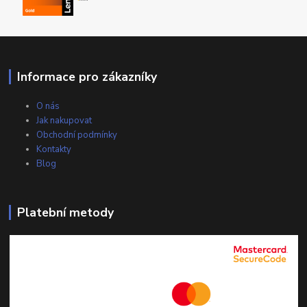
Informace pro zákazníky
O nás
Jak nakupovat
Obchodní podmínky
Kontakty
Blog
Platební metody