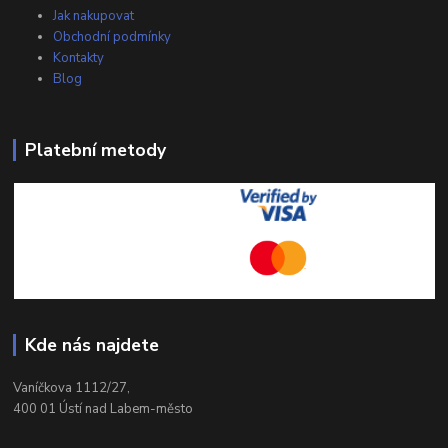
Jak nakupovat
Obchodní podmínky
Kontakty
Blog
Platební metody
Kde nás najdete
Vaníčkova 1112/27,
400 01 Ústí nad Labem-město