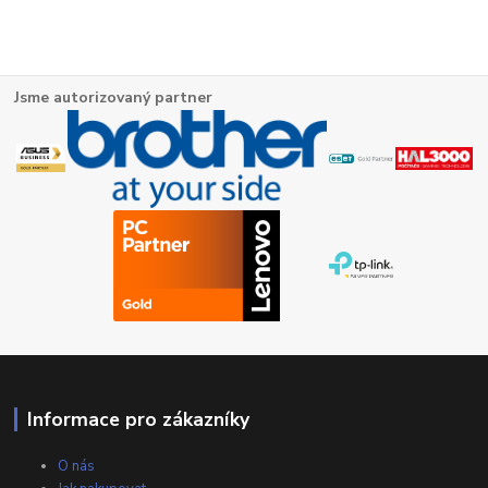
Jsme autorizovaný partner
Informace pro zákazníky
O nás