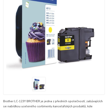
Brother LC-123Y BROTHER je jedna z předních společností, zabývajících
se nabídkou uceleného sortimentu kancelářských produktů, kde