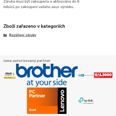
Záruka musí být zakoupena a aktivována do 6
měsíců po zakoupení vašeho asus výrobku.
Zboží zařazeno v kategoriích
Rozšíření záruky
Jsme autorizovaný partner