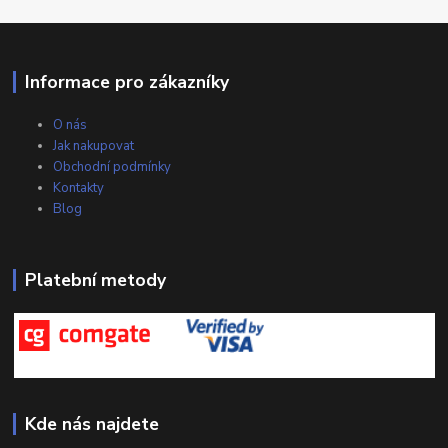
Informace pro zákazníky
O nás
Jak nakupovat
Obchodní podmínky
Kontakty
Blog
Platební metody
Kde nás najdete